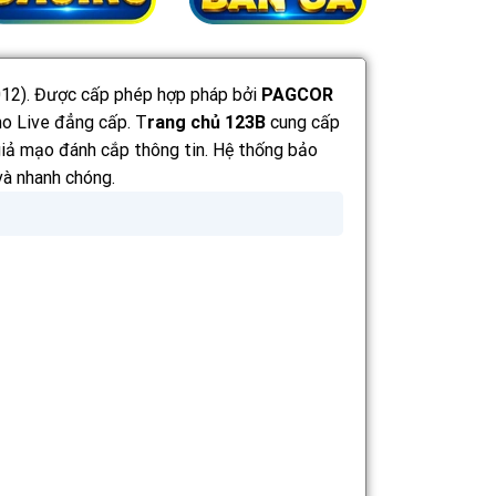
2012). Được cấp phép hợp pháp bởi
PAGCOR
no Live đẳng cấp. T
rang chủ 123B
cung cấp
 giả mạo đánh cắp thông tin. Hệ thống bảo
và nhanh chóng.