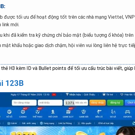
3B:
b được tối ưu để hoạt động tốt trên các nhà mạng Viettel, VNPT
link mới.
u khi đã kiểm tra kỹ chứng chỉ bảo mật (biểu tượng ổ khóa) trên
mật khẩu hoặc giao dịch chậm, hội viên vui lòng liên hệ trực ti
thẻ H3 kèm ID và Bullet points để tối ưu cấu trúc bài viết, giúp
ái 123B