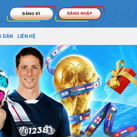
ĐĂNG NHẬP
ĐĂNG KÝ
G DẪN
LIÊN HỆ